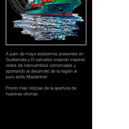
A parir de mayo estaremos presentes en
Guatemala y El salvador creando mejores
redes de intercambios comerciales y
aportando al desarrollo de la región al
puro estilo Masterline!
Pronto más noticias de la apertura de
nuestras oficinas.