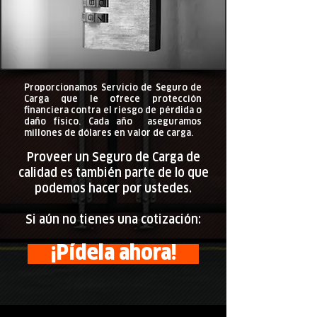
Proporcionamos Servicio de Seguro de
Carga que le ofrece protección
financiera contra el riesgo de pérdida o
daño físico. Cada año aseguramos
millones de dólares en valor de carga.
Proveer un Seguro de Carga de
calidad es también parte de lo que
podemos hacer por ustedes.
Si aún no tienes una cotización
:
¡Pídela ahora!