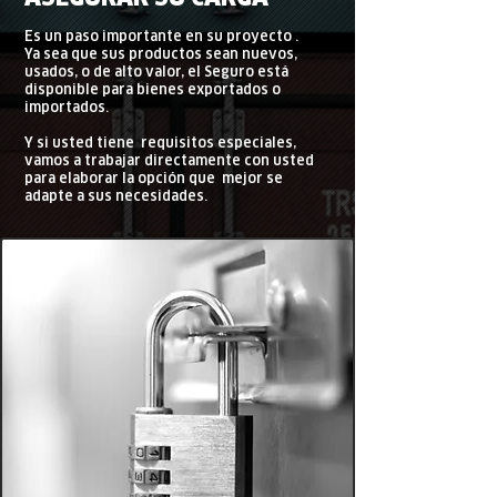
Es un paso importante en su proyecto .
Ya sea que sus productos sean nuevos,
usados, o de alto valor, el Seguro está
disponible para bienes exportados o
importados.
Y si usted tiene requisitos especiales,
vamos a trabajar directamente con usted
para elaborar la opción que mejor se
adapte a sus necesidades.