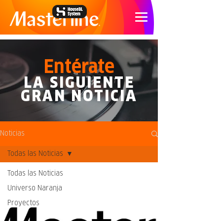
Entérate
LA SIGUIENTE
GRAN
NOTICIA
Noticias
Todas las Noticias
Todas las Noticias
Universo Naranja
Proyectos