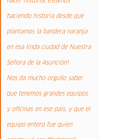
hacer historia, estamos 
haciendo historia desde que 
plantamos la bandera naranja 
en esa linda ciudad de Nuestra 
Señora de la Asunción!
Nos da mucho orgullo saber 
que tenemos grandes equipos 
y oficinas en ese país, y que el 
equipo entero fue quien 