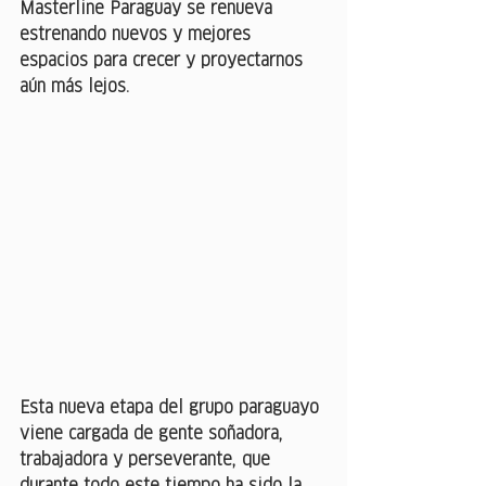
Masterline Paraguay se renueva 
estrenando nuevos y mejores 
espacios para crecer y proyectarnos 
aún más lejos.
Esta nueva etapa del grupo paraguayo 
viene cargada de gente soñadora, 
trabajadora y perseverante, que 