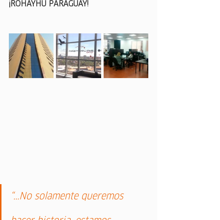
¡ROHAYHU PARAGUAY!
“...No solamente queremos 