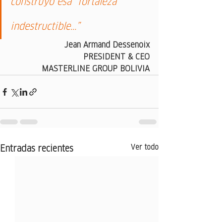
construyó esa "fortaleza" 
indestructible...”
Jean Armand Dessenoix
PRESIDENT & CEO
MASTERLINE GROUP BOLIVIA
Ver todo
Entradas recientes