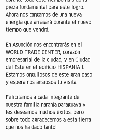
durante todo este tiempo ha sido la 
pieza fundamental para este logro. 
Ahora nos cargamos de una nueva 
energía que arrasará durante el nuevo 
tiempo que vendrá.
En Asunción nos encontrarás en el 
WORLD TRADE CENTER, corazón 
empresarial de la ciudad, y en Ciudad 
del Este en el edificio HISPANIA I. 
Estamos orgullosos de este gran paso 
y esperamos ansiosos tu visita.
Felicitamos a cada integrante de 
nuestra familia naranja paraguaya y 
les deseamos muchos éxitos, pero 
sobre todo agradecemos a esta tierra 
que nos ha dado tanto!